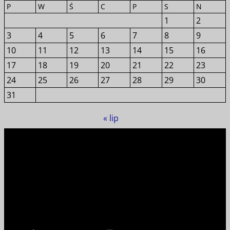
P
W
Ś
C
P
S
N
1
2
3
4
5
6
7
8
9
10
11
12
13
14
15
16
17
18
19
20
21
22
23
24
25
26
27
28
29
30
31
« lip