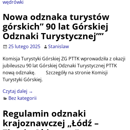
wędrówki
Nowa odznaka turystów
górskich” 90 lat Górskiej
Odznaki Turystycznej””
25 lutego 2025
Stanislaw
Komisja Turystyki Górskiej ZG PTTK wprowadziła z okazji
jubileuszu 90 lat Górskiej Odznaki Turystycznej PTTK
nową odznakę. Szczegóły na stronie Komisji
Turystyki Górskiej.
Czytaj dalej →
Bez kategorii
Regulamin odznaki
krajoznawczej „Łódź –