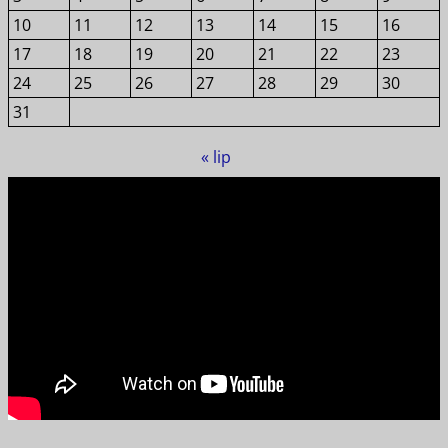
10
11
12
13
14
15
16
17
18
19
20
21
22
23
24
25
26
27
28
29
30
31
« lip