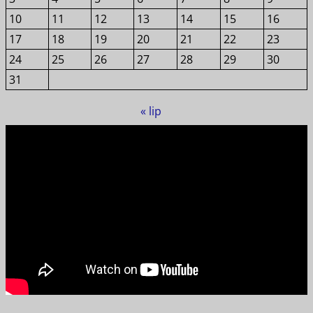
10
11
12
13
14
15
16
17
18
19
20
21
22
23
24
25
26
27
28
29
30
31
« lip