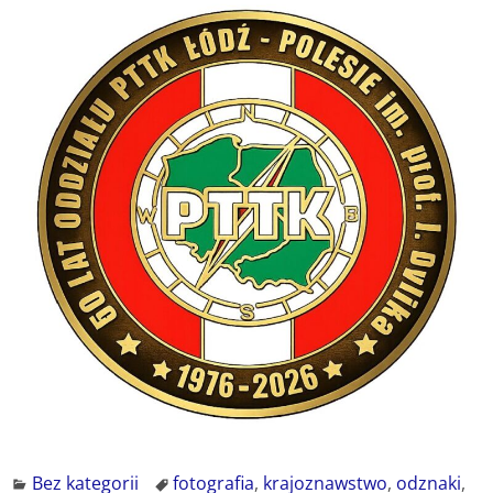
Bez kategorii
fotografia
,
krajoznawstwo
,
odznaki
,